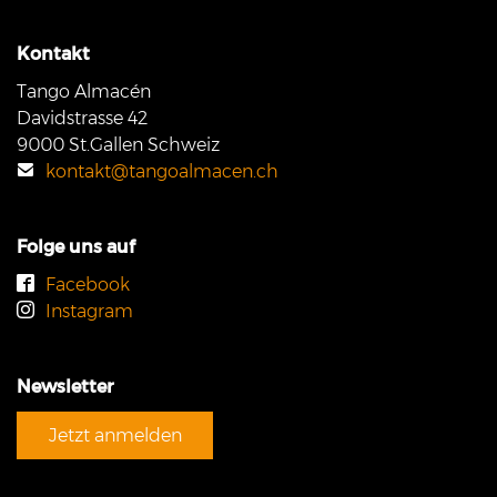
Kontakt
Tango Almacén
Davidstrasse 42
9000 St.Gallen Schweiz
kontakt@tangoalmacen.ch
Folge uns auf
Facebook
Instagram
Newsletter
Jetzt anmelden