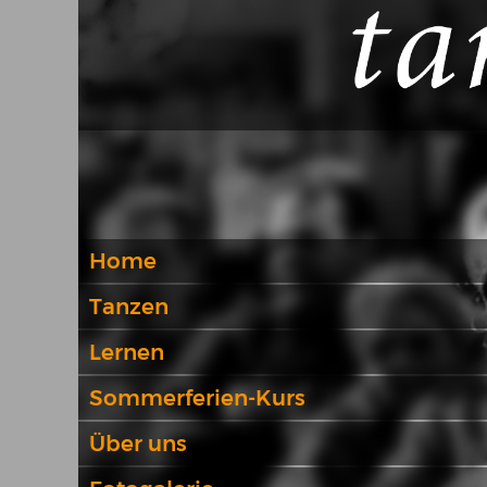
Home
Tanzen
Lernen
Sommerferien-Kurs
Über uns