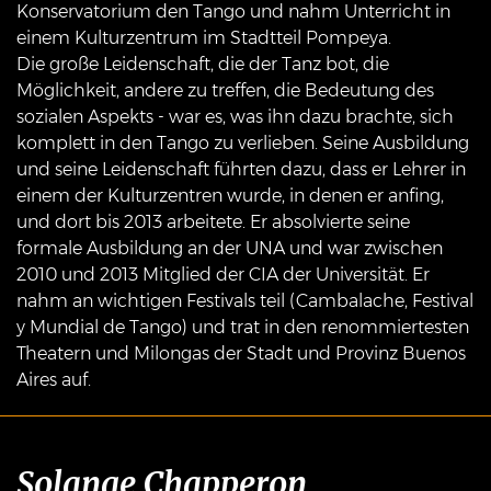
Konservatorium den Tango und nahm Unterricht in
einem Kulturzentrum im Stadtteil Pompeya.
Die große Leidenschaft, die der Tanz bot, die
Möglichkeit, andere zu treffen, die Bedeutung des
sozialen Aspekts - war es, was ihn dazu brachte, sich
komplett in den Tango zu verlieben. Seine Ausbildung
und seine Leidenschaft führten dazu, dass er Lehrer in
einem der Kulturzentren wurde, in denen er anfing,
und dort bis 2013 arbeitete. Er absolvierte seine
formale Ausbildung an der UNA und war zwischen
2010 und 2013 Mitglied der CIA der Universität. Er
nahm an wichtigen Festivals teil (Cambalache, Festival
y Mundial de Tango) und trat in den renommiertesten
Theatern und Milongas der Stadt und Provinz Buenos
Aires auf.
Solange Chapperon