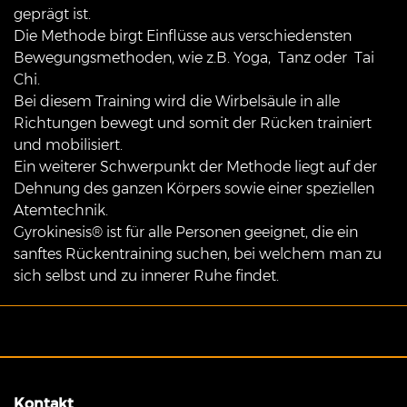
geprägt ist.
Die Methode birgt Einflüsse aus verschiedensten
Bewegungsmethoden, wie z.B. Yoga, Tanz oder Tai
Chi.
Bei diesem Training wird die Wirbelsäule in alle
Richtungen bewegt und somit der Rücken trainiert
und mobilisiert.
Ein weiterer Schwerpunkt der Methode liegt auf der
Dehnung des ganzen Körpers sowie einer speziellen
Atemtechnik.
Gyrokinesis® ist für alle Personen geeignet, die ein
sanftes Rückentraining suchen, bei welchem man zu
sich selbst und zu innerer Ruhe findet.
Kontakt