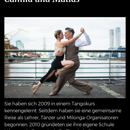
Sie haben sich 2009 in einem Tangokurs
kennengelernt. Seitdem haben sie eine gemeinsame
Reise als Lehrer, Tänzer und Milonga-Organisatoren
begonnen. 2010 gründeten sie ihre eigene Schule