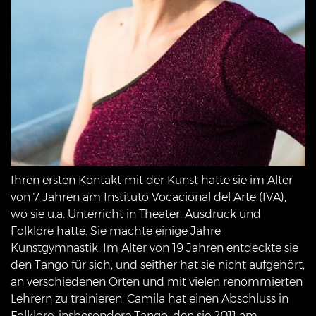
Ihren ersten Kontakt mit der Kunst hatte sie im Alter
von 7 Jahren am Instituto Vocacional del Arte (IVA),
wo sie u.a. Unterricht in Theater, Ausdruck und
Folklore hatte. Sie machte einige Jahre
Kunstgymnastik. Im Alter von 19 Jahren entdeckte sie
den Tango für sich, und seither hat sie nicht aufgehört,
an verschiedenen Orten und mit vielen renommierten
Lehrern zu trainieren. Camila hat einen Abschluss in
Folklore, insbesondere Tango, den sie 2011 am