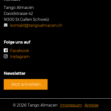
Tango Almacén
Davidstrasse 42
9000 St.Gallen Schweiz
kontakt@tangoalmacen.ch
Folge uns auf
Facebook
Instagram
Newsletter
Jetzt anmelden
© 2026 Tango Almacen
Impressum
Anreise