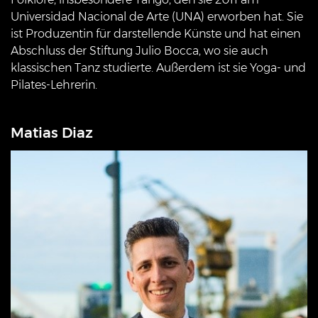
Universidad Nacional de Arte (UNA) erworben hat. Sie
ist Produzentin für darstellende Künste und hat einen
Abschluss der Stiftung Julio Bocca, wo sie auch
klassischen Tanz studierte. Außerdem ist sie Yoga- und
Pilates-Lehrerin.
Matias Diaz