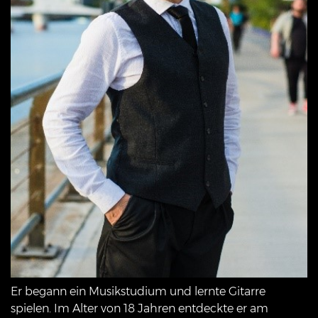
Er begann ein Musikstudium und lernte Gitarre
spielen. Im Alter von 18 Jahren entdeckte er am