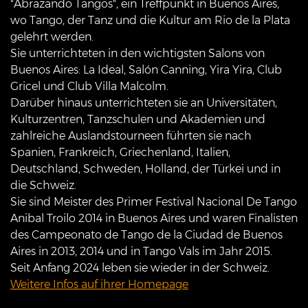
"Abrazando Tangos", ein Treffpunkt in Buenos Aires,
wo Tango, der Tanz und die Kultur am Rio de la Plata
gelehrt werden.
Sie unterrichteten in den wichtigsten Salons von
Buenos Aires: La Ideal, Salón Canning, Yira Yira, Club
Gricel und Club Villa Malcolm.
Darüber hinaus unterrichteten sie an Universitäten,
Kulturzentren, Tanzschulen und Akademien und
zahlreiche Auslandstourneen führten sie nach
Spanien, Frankreich, Griechenland, Italien,
Deutschland, Schweden, Holland, der Türkei und in
die Schweiz.
Sie sind Meister des Primer Festival Nacional De Tango
Anibal Troilo 2014 in Buenos Aires und waren Finalisten
des Campeonato de Tango de la Ciudad de Buenos
Aires in 2013, 2014 und in Tango Vals im Jahr 2015.
Seit Anfang 2024 leben sie wieder in der Schweiz.
Weitere Infos auf ihrer Homepage