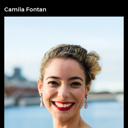
Camila Fontan