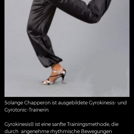
Solange Chapperon ist ausgebildete Gyrokinesis- und
Gyrotonic-Trainerin.
Gyrokinesis® ist eine sanfte Trainingsmethode, die
durch angenehme rhythmische Bewegungen