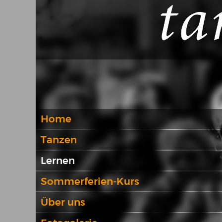
Home
Tanzen
Lernen
Sommerferien-Kurs
Über uns